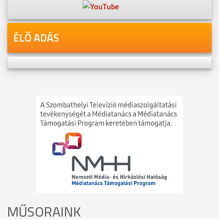
ÉLŐ ADÁS
MŰSORAINK