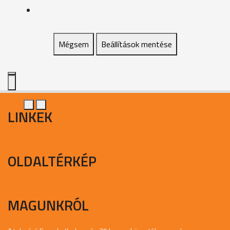
Mégsem
Beállítások mentése
LINKEK
OLDALTÉRKÉP
MAGUNKRÓL