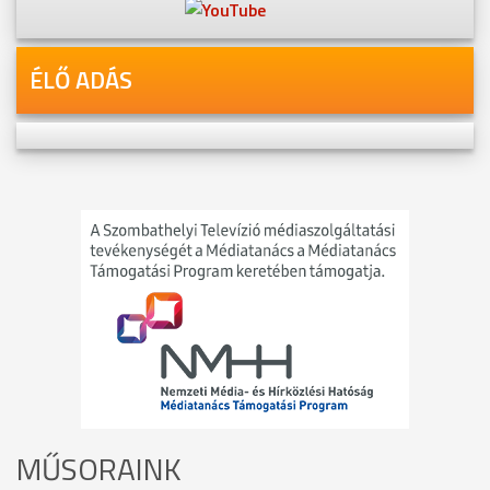
ÉLŐ ADÁS
MŰSORAINK