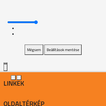
Mégsem
Beállítások mentése
LINKEK
OLDALTÉRKÉP