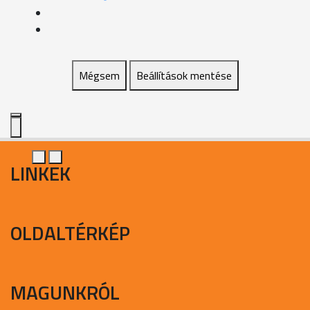
Mégsem
Beállítások mentése
LINKEK
OLDALTÉRKÉP
MAGUNKRÓL