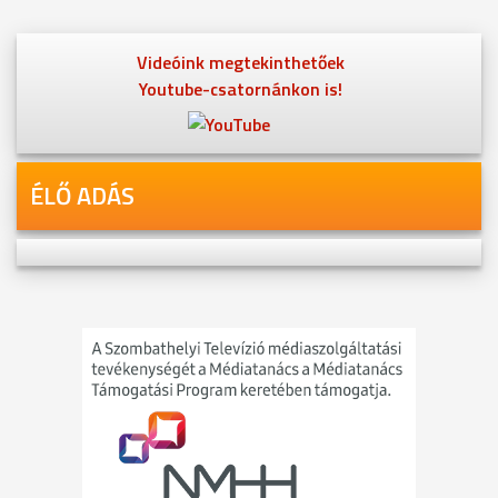
Videóink megtekinthetőek
Youtube-csatornánkon is!
ÉLŐ ADÁS