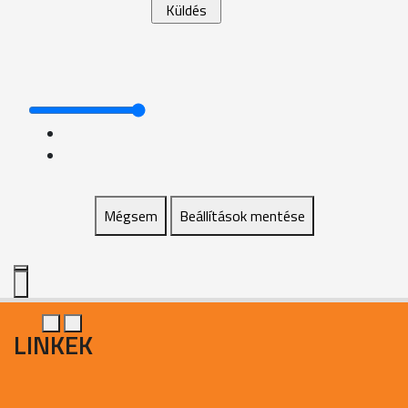
Mégsem
Beállítások mentése
LINKEK