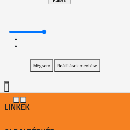
Mégsem
Beállítások mentése
LINKEK