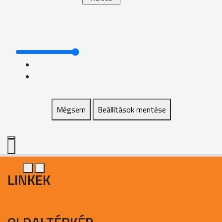
Mégsem
Beállítások mentése
LINKEK