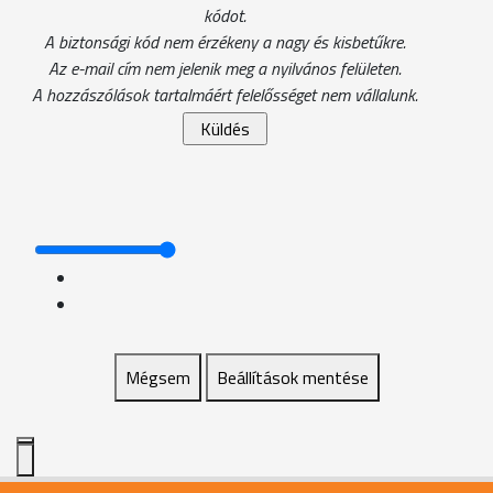
kódot.
A biztonsági kód nem érzékeny a nagy és kisbetűkre.
Az e-mail cím nem jelenik meg a nyilvános felületen.
A hozzászólások tartalmáért felelősséget nem vállalunk.
Mégsem
Beállítások mentése