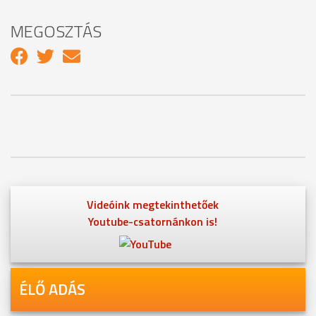
MEGOSZTÁS
Videóink megtekinthetőek
Youtube-csatornánkon is!
ÉLŐ ADÁS