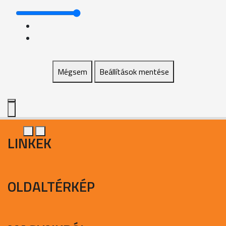
Mégsem
Beállítások mentése
LINKEK
OLDALTÉRKÉP