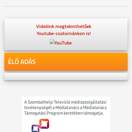
Videóink megtekinthetőek
Youtube-csatornánkon is!
ÉLŐ ADÁS