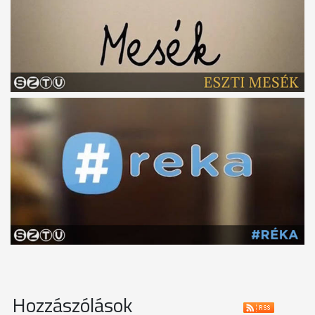
Hozzászólások