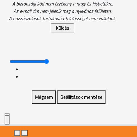
A biztonsági kód nem érzékeny a nagy és kisbetűkre.
Az e-mail cím nem jelenik meg a nyilvános felületen.
A hozzászólások tartalmáért felelősséget nem vállalunk.
Mégsem
Beállítások mentése