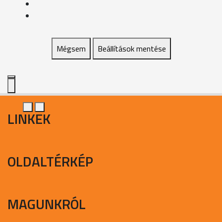
Mégsem
Beállítások mentése
LINKEK
OLDALTÉRKÉP
MAGUNKRÓL