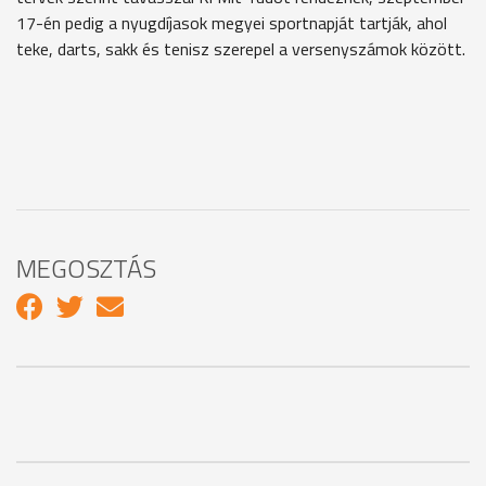
17-én pedig a nyugdíjasok megyei sportnapját tartják, ahol
teke, darts, sakk és tenisz szerepel a versenyszámok között.
MEGOSZTÁS