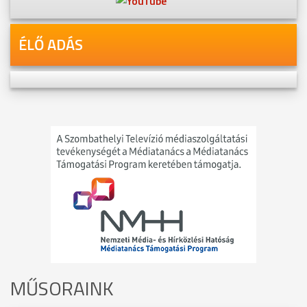
ÉLŐ ADÁS
MŰSORAINK