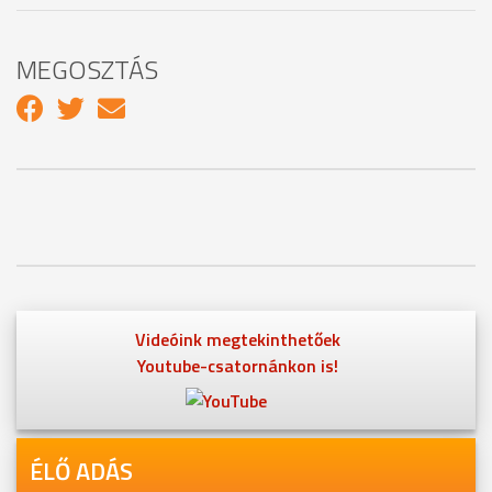
MEGOSZTÁS
Videóink megtekinthetőek
Youtube-csatornánkon is!
ÉLŐ ADÁS