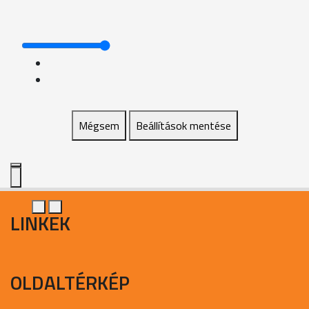
Mégsem
Beállítások mentése
LINKEK
OLDALTÉRKÉP