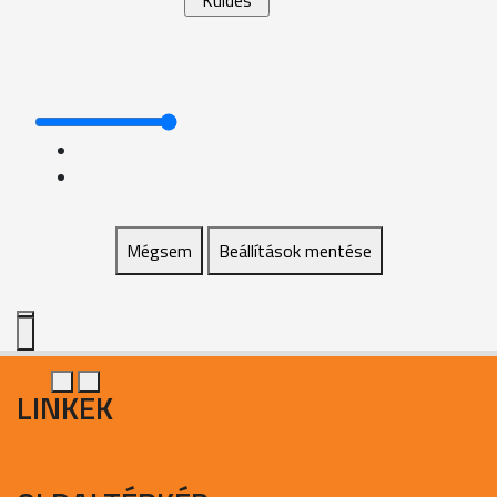
Mégsem
Beállítások mentése
LINKEK