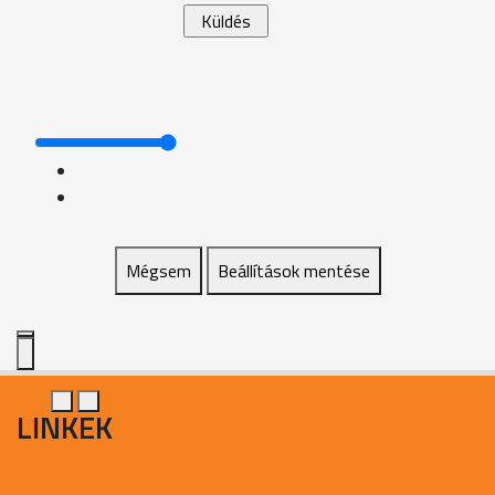
Mégsem
Beállítások mentése
LINKEK