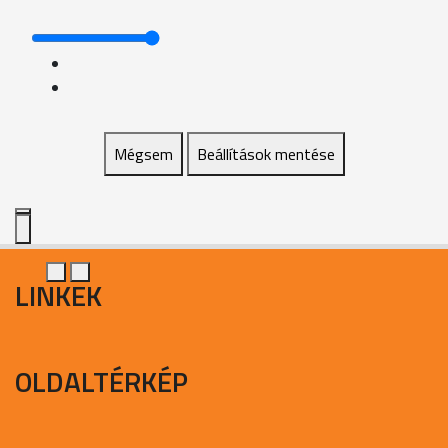
Mégsem
Beállítások mentése
LINKEK
OLDALTÉRKÉP