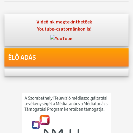
Videóink megtekinthetőek
Youtube-csatornánkon is!
ÉLŐ ADÁS