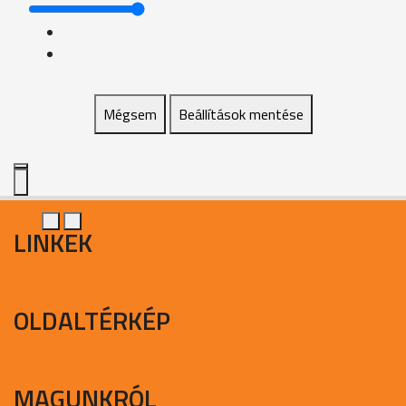
Mégsem
Beállítások mentése
LINKEK
OLDALTÉRKÉP
MAGUNKRÓL