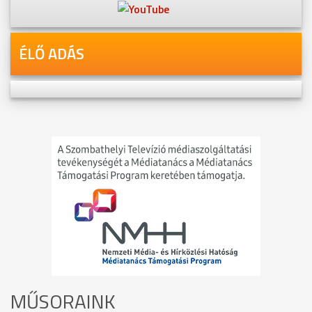
ÉLŐ ADÁS
MŰSORAINK