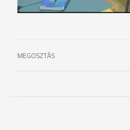
MEGOSZTÁS