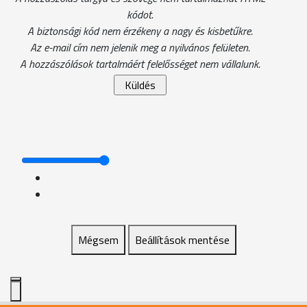
kódot.
A biztonsági kód nem érzékeny a nagy és kisbetűkre.
Az e-mail cím nem jelenik meg a nyilvános felületen.
A hozzászólások tartalmáért felelősséget nem vállalunk.
Mégsem
Beállítások mentése