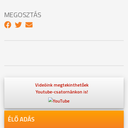
MEGOSZTÁS
Videóink megtekinthetőek
Youtube-csatornánkon is!
ÉLŐ ADÁS