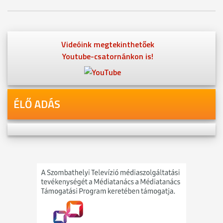
Videóink megtekinthetőek
Youtube-csatornánkon is!
ÉLŐ ADÁS