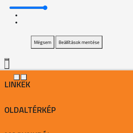
Mégsem
Beállítások mentése
LINKEK
OLDALTÉRKÉP