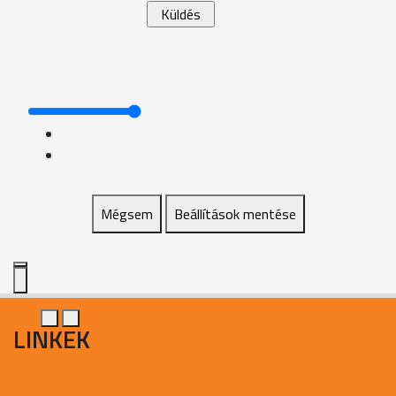
Mégsem
Beállítások mentése
LINKEK