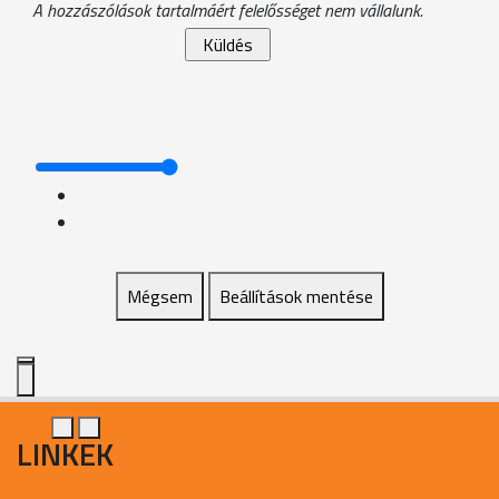
A hozzászólások tartalmáért felelősséget nem vállalunk.
Mégsem
Beállítások mentése
LINKEK