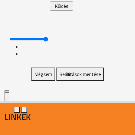
Mégsem
Beállítások mentése
LINKEK