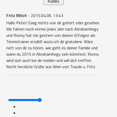
Fritz Milich
- 2015.04.06. 13:43
Hallo Peter! Ewig nichts von dir gehört oder gesehen.
Wir fahren noch immer jedes Jahr nach Abrahamhegy
und Ronny hat mir gestern von deinen Erfolgen als
Tennistrainer erzählt wozu ich dir gratuliere. Wäre
nett von dir zu hören, wie geht es deiner Familie und
wann du 2015 in Abrahamhegy sein könntest. Ronny
wird sich auch bei dir melden und will dich treffen.
Recht herzliche Grüße aus Wien von Traude u. Fritz