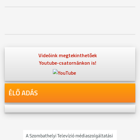
Videóink megtekinthetőek
Youtube-csatornánkon is!
ÉLŐ ADÁS