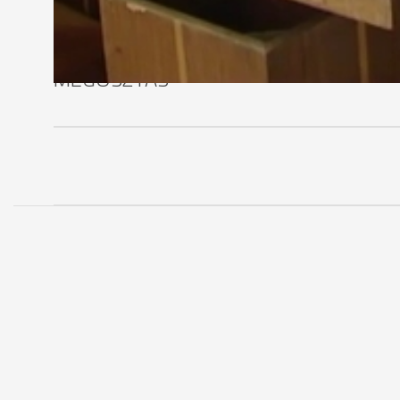
MEGOSZTÁS