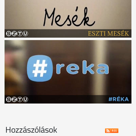
Hozzászólások