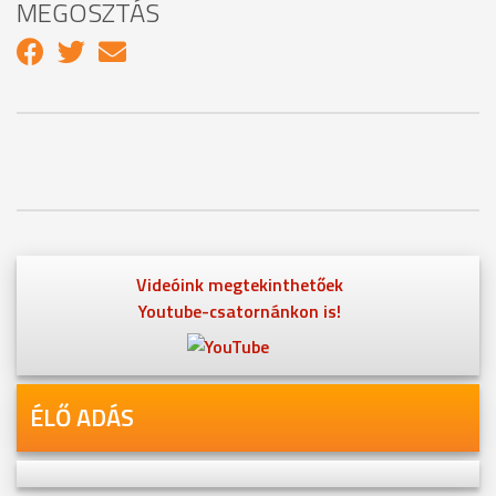
MEGOSZTÁS
Videóink megtekinthetőek
Youtube-csatornánkon is!
ÉLŐ ADÁS