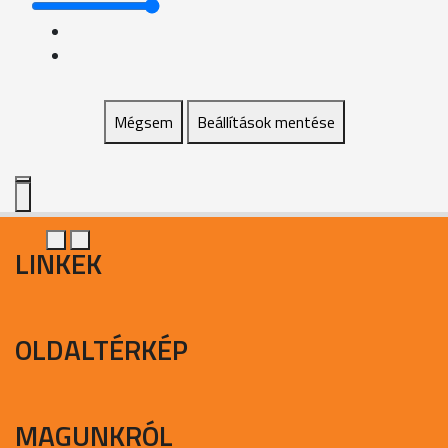
Mégsem
Beállítások mentése
LINKEK
OLDALTÉRKÉP
MAGUNKRÓL