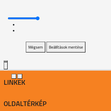
Mégsem
Beállítások mentése
LINKEK
OLDALTÉRKÉP