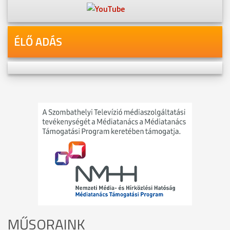
ÉLŐ ADÁS
MŰSORAINK