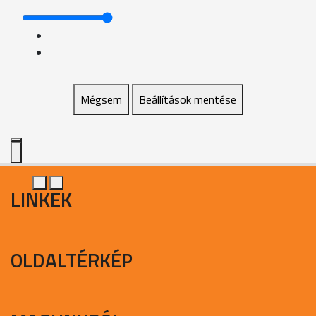
Mégsem
Beállítások mentése
LINKEK
OLDALTÉRKÉP