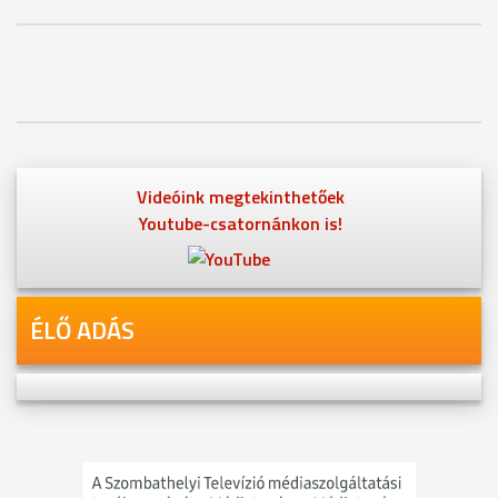
Videóink megtekinthetőek
Youtube-csatornánkon is!
ÉLŐ ADÁS