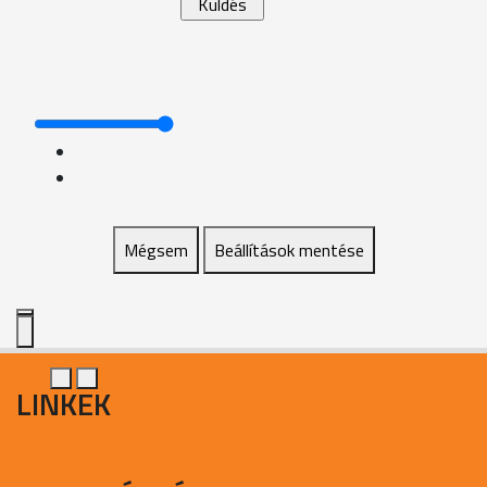
Mégsem
Beállítások mentése
LINKEK