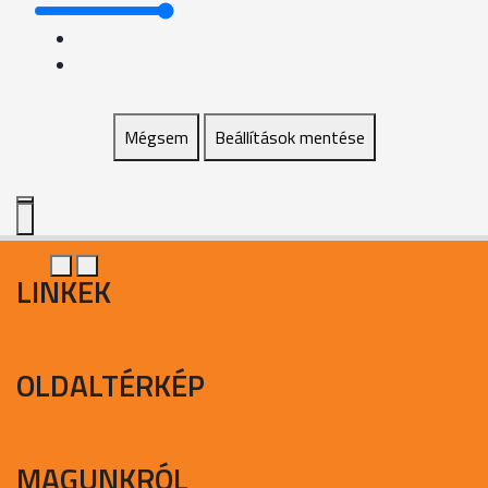
Mégsem
Beállítások mentése
LINKEK
OLDALTÉRKÉP
MAGUNKRÓL