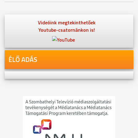
Videóink megtekinthetőek
Youtube-csatornánkon is!
ÉLŐ ADÁS