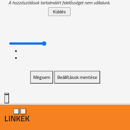
A hozzászólások tartalmáért felelősséget nem vállalunk.
Mégsem
Beállítások mentése
LINKEK