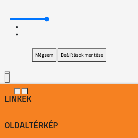
Mégsem
Beállítások mentése
LINKEK
OLDALTÉRKÉP