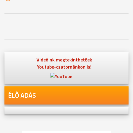
Videóink megtekinthetőek
Youtube-csatornánkon is!
ÉLŐ ADÁS