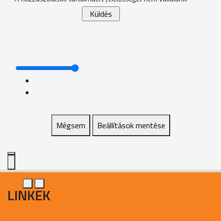
Mégsem
Beállítások mentése
LINKEK