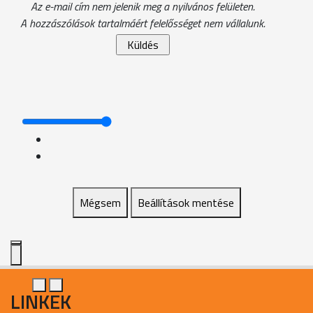
Az e-mail cím nem jelenik meg a nyilvános felületen.
A hozzászólások tartalmáért felelősséget nem vállalunk.
Mégsem
Beállítások mentése
LINKEK