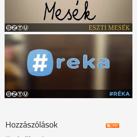
Hozzászólások