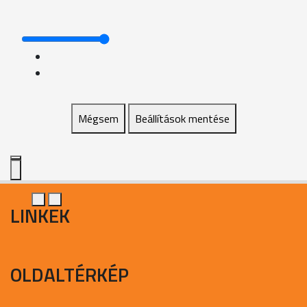
Mégsem
Beállítások mentése
LINKEK
OLDALTÉRKÉP