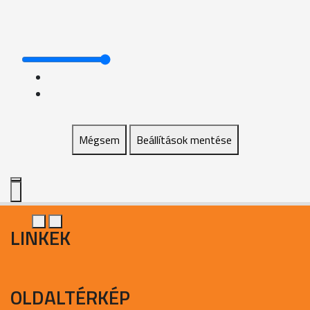
Mégsem
Beállítások mentése
LINKEK
OLDALTÉRKÉP