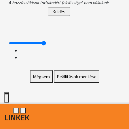
A hozzászólások tartalmáért felelősséget nem vállalunk.
Mégsem
Beállítások mentése
LINKEK