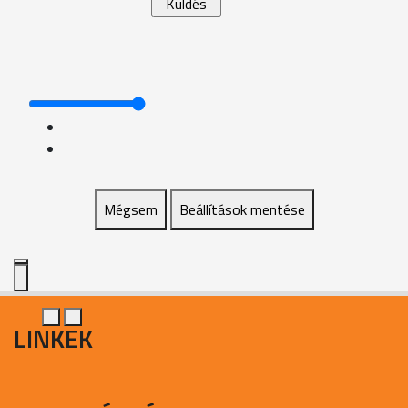
Mégsem
Beállítások mentése
LINKEK