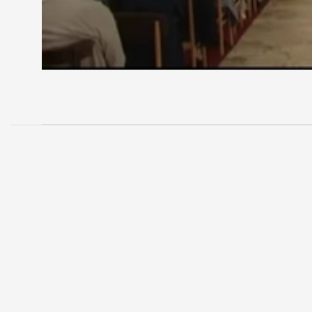
MEGOSZTÁS