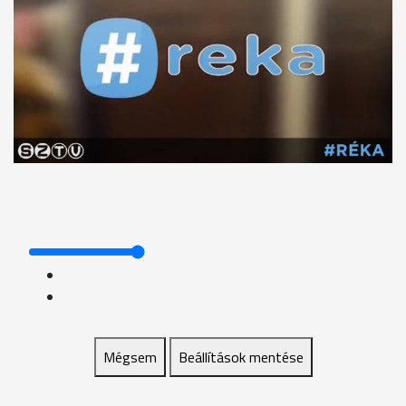
Mégsem
Beállítások mentése