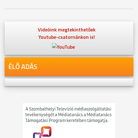
Videóink megtekinthetőek
Youtube-csatornánkon is!
ÉLŐ ADÁS