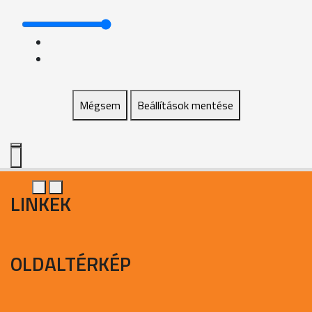
Mégsem
Beállítások mentése
LINKEK
OLDALTÉRKÉP