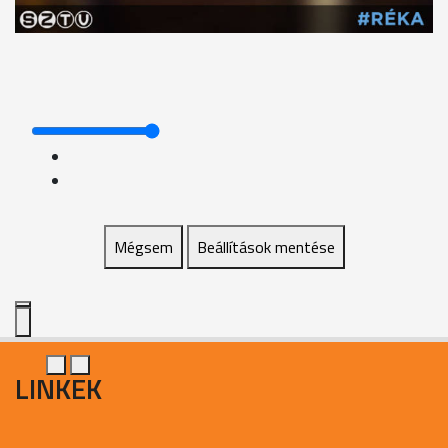
Mégsem
Beállítások mentése
LINKEK