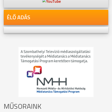
ÉLŐ ADÁS
MŰSORAINK