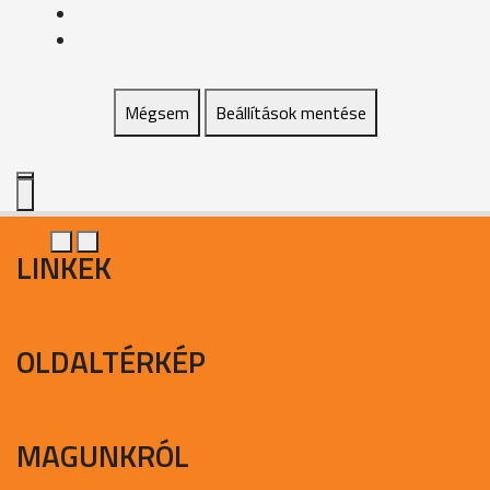
Mégsem
Beállítások mentése
LINKEK
OLDALTÉRKÉP
MAGUNKRÓL