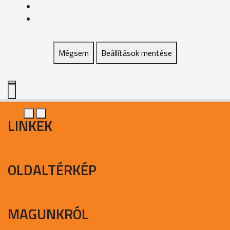
Mégsem
Beállítások mentése
LINKEK
OLDALTÉRKÉP
MAGUNKRÓL