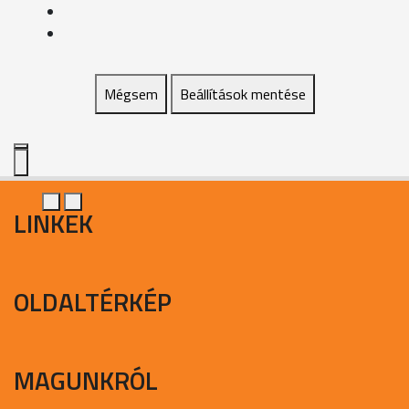
Mégsem
Beállítások mentése
LINKEK
OLDALTÉRKÉP
MAGUNKRÓL